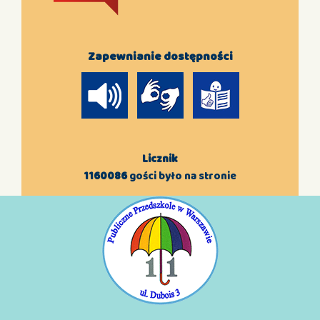
Zapewnianie dostępności
Licznik
1160086
gości było na stronie