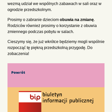
wezmą udział we wspólnych zabawach w sali oraz w
ogrodzie przedszkolnym.
Prosimy o zabranie dzieciom
obuwia na zmianę
.
Rodziców również prosimy o korzystanie z obuwia
zmiennego podczas pobytu w salach.
Cieszymy się, że już wkrótce będziemy mogli wspólnie
rozpocząć tę piękną przedszkolną przygodę. Do
zobaczenia!
Powrót