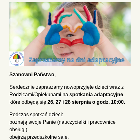
Szanowni Państwo,
Serdecznie zapraszamy nowoprzyjęte dzieci wraz z
Rodzicami/Opiekunami na
spotkania adaptacyjne
,
które odbędą się
26, 27 i 28 sierpnia o godz. 10:00
.
Podczas spotkań dzieci:
poznają swoje Panie (nauczycielki i pracownice
obsługi),
obejrzą przedszkolne sale,