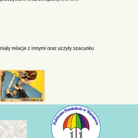
iały relacje z innymi oraz uczyły szacunku