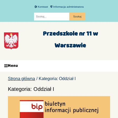
Kontrast
Informacja administratora
Fraza
Przedszkole nr 11 w
Warszawie
Menu
Strona główna
Kategoria: Oddział I
Kategoria: Oddział I