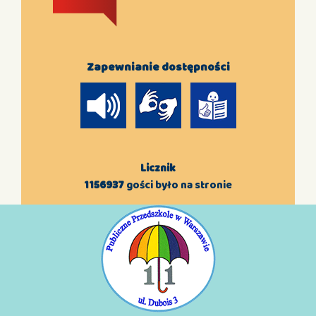
Zapewnianie dostępności
Licznik
1156937
gości było na stronie