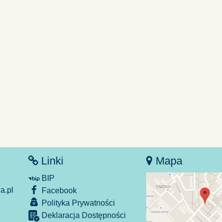
Linki
Mapa
BIP
.pl
Facebook
Polityka Prywatności
Deklaracja Dostępności