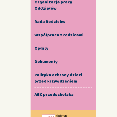
Organizacja pracy
Oddziałów
Rada Rodziców
Współpraca z rodzicami
Opłaty
Dokumenty
Polityka ochrony dzieci
przed krzywdzeniem
ABC przedszkolaka