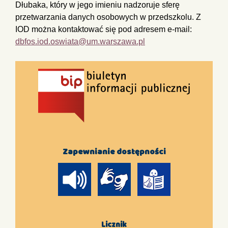
Dłubaka, który w jego imieniu nadzoruje sferę
przetwarzania danych osobowych w przedszkolu. Z
IOD można kontaktować się pod adresem e-mail:
dbfos.iod.oswiata@um.warszawa.pl
Zapewnianie dostępności
Licznik