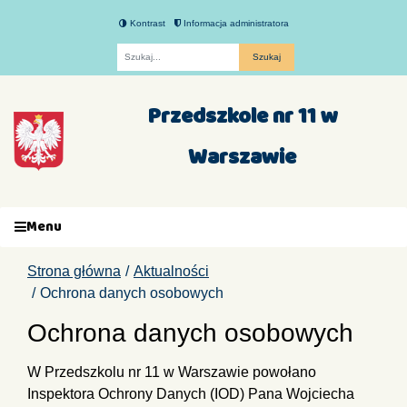
Kontrast
Informacja administratora
Fraza
Przedszkole nr 11 w
Warszawie
Menu
Strona główna
Aktualności
Ochrona danych osobowych
Ochrona danych osobowych
W Przedszkolu nr 11 w Warszawie powołano
Inspektora Ochrony Danych (IOD) Pana Wojciecha