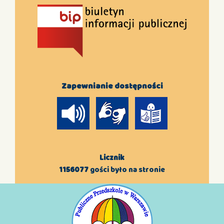
Zapewnianie dostępności
Licznik
1156077
gości było na stronie