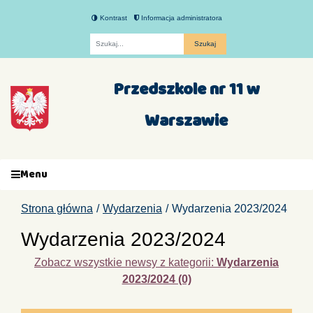
Kontrast
Informacja administratora
Fraza
Przedszkole nr 11 w
Warszawie
Menu
Strona główna
Wydarzenia
Wydarzenia 2023/2024
Wydarzenia 2023/2024
Zobacz wszystkie newsy z kategorii:
Wydarzenia
2023/2024 (0)