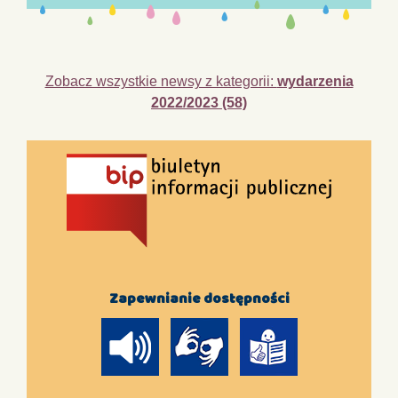
Zobacz wszystkie newsy z kategorii:
wydarzenia
2022/2023 (58)
Zapewnianie dostępności