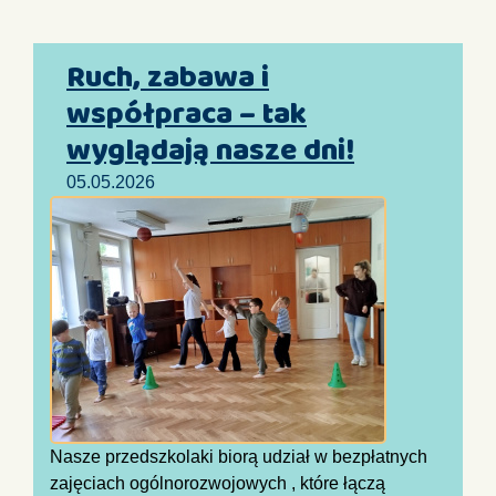
Ruch, zabawa i
współpraca – tak
wyglądają nasze dni!
05.05.2026
Nasze przedszkolaki biorą udział w bezpłatnych
zajęciach ogólnorozwojowych , które łączą