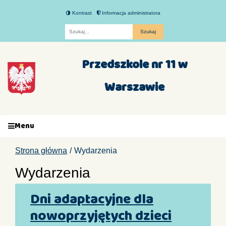
Kontrast
Informacja administratora
Fraza
Przedszkole nr 11 w
Warszawie
Menu
Strona główna
Wydarzenia
Wydarzenia
Dni adaptacyjne dla
nowoprzyjętych dzieci