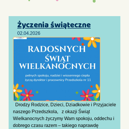
Życzenia świąteczne
02.04.2026
Drodzy Rodzice, Dzieci, Dziadkowie i Przyjaciele
naszego Przedszkola, z okazji Świąt
Wielkanocnych życzymy Wam spokoju, oddechu i
dobrego czasu razem – takiego naprawdę