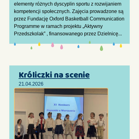
elementy różnych dyscyplin sportu z rozwijaniem
kompetencji społecznych. Zajęcia prowadzone są
przez Fundację Oxford Basketball Communication
Programme w ramach projektu „Aktywny
Przedszkolak” , finansowanego przez Dzielnicę...
Króliczki na scenie
21.04.2026