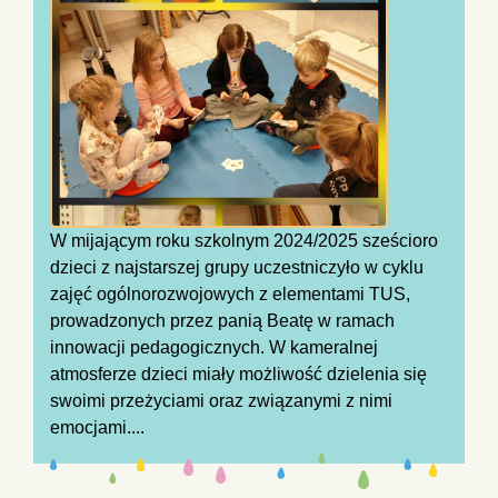
W mijającym roku szkolnym 2024/2025 sześcioro
dzieci z najstarszej grupy uczestniczyło w cyklu
zajęć ogólnorozwojowych z elementami TUS,
prowadzonych przez panią Beatę w ramach
innowacji pedagogicznych. W kameralnej
atmosferze dzieci miały możliwość dzielenia się
swoimi przeżyciami oraz związanymi z nimi
emocjami....