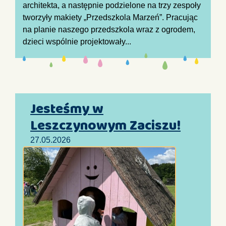
architekta, a następnie podzielone na trzy zespoły
tworzyły makiety „Przedszkola Marzeń”. Pracując
na planie naszego przedszkola wraz z ogrodem,
dzieci wspólnie projektowały...
Jesteśmy w
Leszczynowym Zaciszu!
27.05.2026