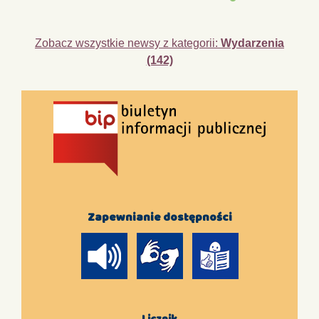
Zobacz wszystkie newsy z kategorii:
Wydarzenia
(142)
Zapewnianie dostępności