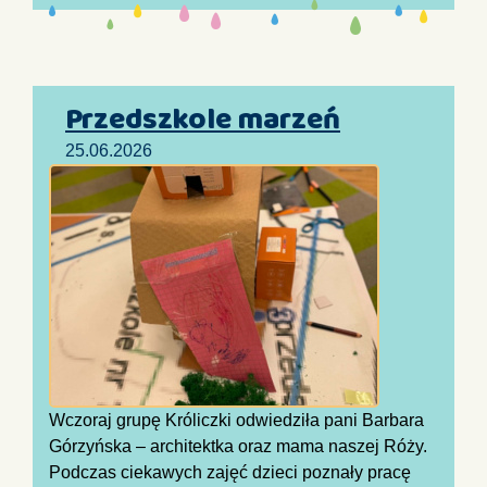
Przedszkole marzeń
25.06.2026
Wczoraj grupę Króliczki odwiedziła pani Barbara
Górzyńska – architektka oraz mama naszej Róży.
Podczas ciekawych zajęć dzieci poznały pracę