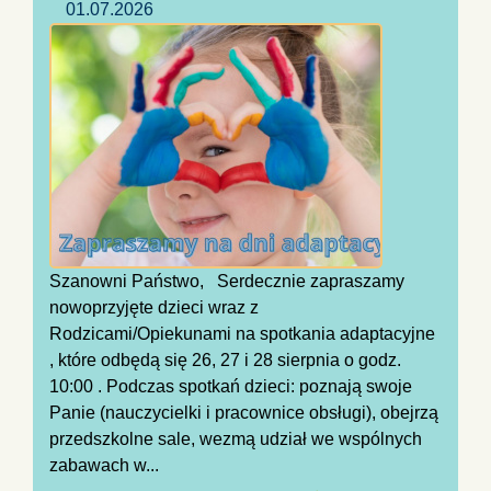
01.07.2026
Szanowni Państwo, Serdecznie zapraszamy
nowoprzyjęte dzieci wraz z
Rodzicami/Opiekunami na spotkania adaptacyjne
, które odbędą się 26, 27 i 28 sierpnia o godz.
10:00 . Podczas spotkań dzieci: poznają swoje
Panie (nauczycielki i pracownice obsługi), obejrzą
przedszkolne sale, wezmą udział we wspólnych
zabawach w...