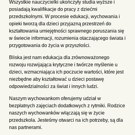
Wszystkie nauczycielki ukończyły studia wyższe i
posiadają kwalifikacje do pracy z dziećmi
przedszkolnymi. W procesie edukacji, wychowania i
opieki tworzą dla dzieci przyjazną przestrzeń do
kształtowania umiejętności sprawnego poruszania się
w świecie informacji, rozumienia otaczającego świata i
przygotowania do życia w przyszłości.
Bliska jest nam edukacja dla zrównoważonego
rozwoju rozwijająca krytyczne i twórcze myślenie u
dzieci, wzmacniająca ich poczucie wartości, które jest
niezbędne aby kształtować u dzieci postawę
odpowiedzialności za świat i innych ludzi.
Naszym wychowankom oferujemy udział w
bezpłatnych zajęciach dodatkowych z rytmiki. Rodzice
naszych wychowanków włączają się w życie
przedszkola. Jesteśmy otwarci na ich potrzeby, są dla
nas partnerami.