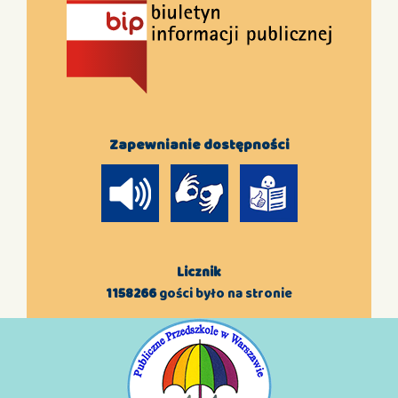
Zapewnianie dostępności
Licznik
1158266
gości było na stronie