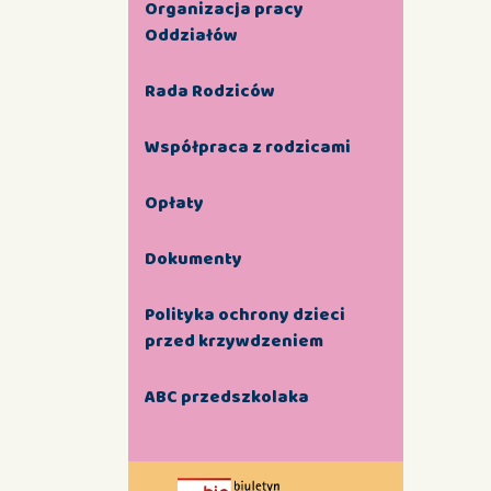
Organizacja pracy
Oddziałów
Rada Rodziców
Współpraca z rodzicami
Opłaty
Dokumenty
Polityka ochrony dzieci
przed krzywdzeniem
ABC przedszkolaka