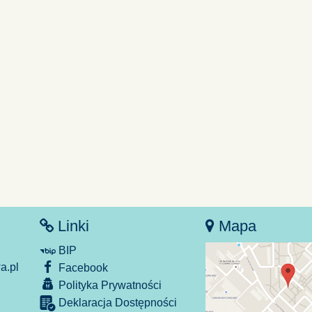
Linki
Mapa
BIP
.pl
Facebook
Polityka Prywatności
Deklaracja Dostępności