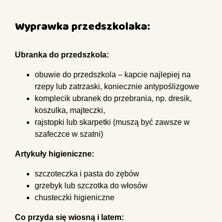
Wyprawka przedszkolaka:
Ubranka do przedszkola:
obuwie do przedszkola – kapcie najlepiej na
rzepy lub zatrzaski,
koniecznie antypoślizgowe
komplecik ubranek do przebrania, np. dresik,
koszulka, majteczki,
rajstopki lub skarpetki (muszą być zawsze w
szafeczce w szatni)
Artykuły higieniczne:
szczoteczka i pasta do zębów
grzebyk lub szczotka do włosów
chusteczki higieniczne
Co przyda się wiosną i latem: