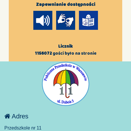
Zapewnianie dostępności
Licznik
1156072
gości było na stronie
Adres
Przedszkole nr 11