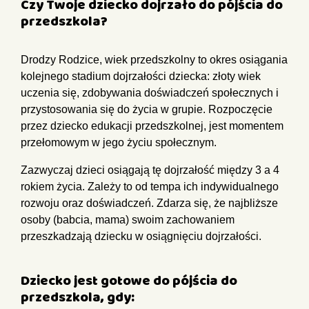
Czy Twoje dziecko dojrzało do pójścia do
przedszkola?
Drodzy Rodzice, wiek przedszkolny to okres osiągania
kolejnego stadium dojrzałości dziecka: złoty wiek
uczenia się, zdobywania doświadczeń społecznych i
przystosowania się do życia w grupie. Rozpoczęcie
przez dziecko edukacji przedszkolnej, jest momentem
przełomowym w jego życiu społecznym.
Zazwyczaj dzieci osiągają tę dojrzałość między 3 a 4
rokiem życia. Zależy to od tempa ich indywidualnego
rozwoju oraz doświadczeń. Zdarza się, że najbliższe
osoby (babcia, mama) swoim zachowaniem
przeszkadzają dziecku w osiągnięciu dojrzałości.
Dziecko jest gotowe do pójścia do
przedszkola, gdy: