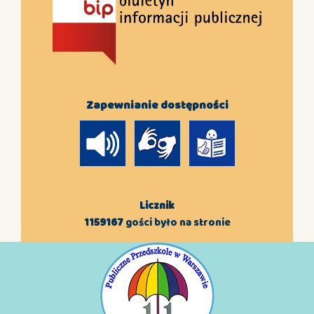
Zapewnianie dostępności
Licznik
1159167
gości było na stronie