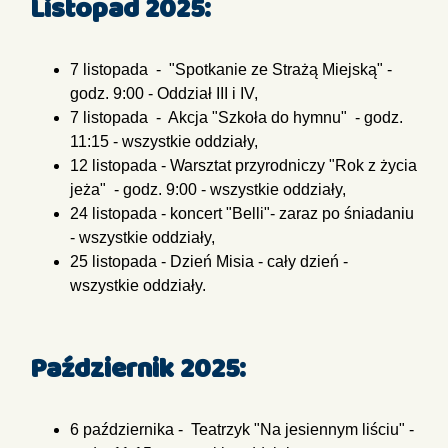
Listopad 2025:
7 listopada - "Spotkanie ze Strażą Miejską" -
godz. 9:00 - Oddział III i IV,
7 listopada - Akcja "Szkoła do hymnu" - godz.
11:15 - wszystkie oddziały,
12 listopada - Warsztat przyrodniczy "Rok z życia
jeża" - godz. 9:00 - wszystkie oddziały,
24 listopada - koncert "Belli"- zaraz po śniadaniu
- wszystkie oddziały,
25 listopada - Dzień Misia - cały dzień -
wszystkie oddziały.
Październik 2025:
6 października - Teatrzyk "Na jesiennym liściu" -