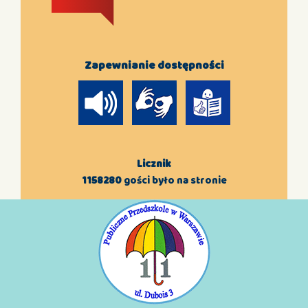
Zapewnianie dostępności
Licznik
1158280
gości było na stronie