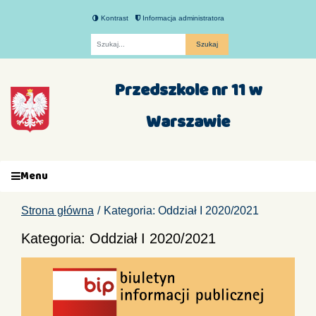
Kontrast
Informacja administratora
Fraza
Przedszkole nr 11 w
Warszawie
Menu
Strona główna
Kategoria: Oddział I 2020/2021
Kategoria: Oddział I 2020/2021