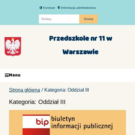
Kontrast
Informacja administratora
Fraza
Przedszkole nr 11 w
Warszawie
Menu
Strona główna
Kategoria: Oddział III
Kategoria: Oddział III