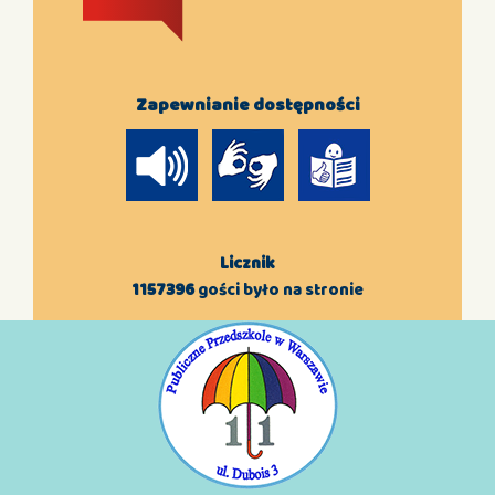
Zapewnianie dostępności
Licznik
1157396
gości było na stronie