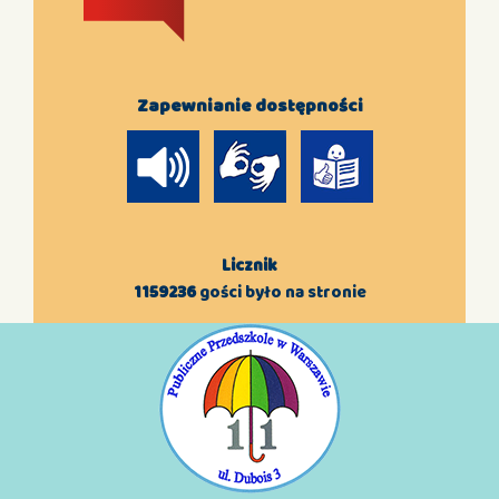
Zapewnianie dostępności
Licznik
1159236
gości było na stronie