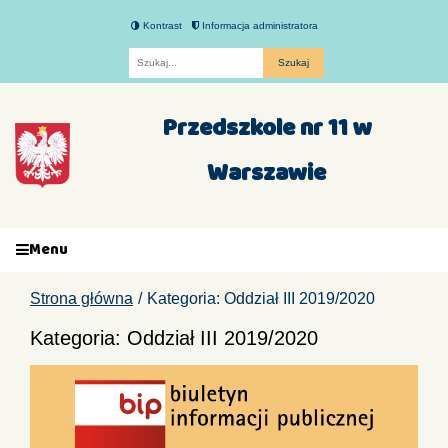
Kontrast
Informacja administratora
Fraza
Przedszkole nr 11 w
Warszawie
Menu
Strona główna
Kategoria: Oddział III 2019/2020
Kategoria: Oddział III 2019/2020