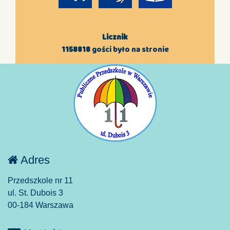
Licznik
1158818
gości było na stronie
Adres
Przedszkole nr 11
ul. St. Dubois 3
00-184 Warszawa