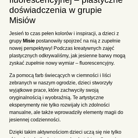
doświadczenia w grupie
Misiów
Jesień to czas pełen kolorów i inspiracji, a dzieci z
grupy
Misie
postanowiły spojrzeć na nią z zupełnie
nowej perspektywy! Podczas kreatywnych zajęć
plastycznych odkrywaliśmy, jak jesienne barwy mogą
zyskać zupełnie nowy wymiar – fluorescencyjny.
Za pomocą farb świecących w ciemności i liści
zebranych w naszym ogrodzie, dzieci stworzyły
wyjątkowe prace, które zachwyciły swoją
oryginalnością i wyobraźnią. Te artystyczne
eksperymenty nie tylko rozwijały ich zdolności
manualne, ale także wprowadziły elementy magii do
jesiennej codzienności.
Dzięki takim aktywnościom dzieci uczą się nie tylko