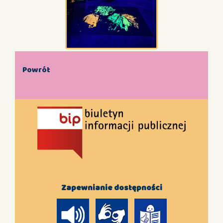
Powrót
Zapewnianie dostępności