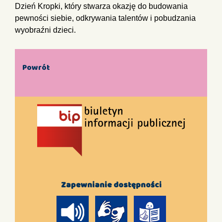
Dzień Kropki, który stwarza okazję do budowania
pewności siebie, odkrywania talentów i pobudzania
wyobraźni dzieci.
Powrót
Zapewnianie dostępności