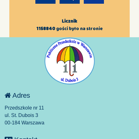
Licznik
1158840
gości było na stronie
Adres
Przedszkole nr 11
ul. St. Dubois 3
00-184 Warszawa