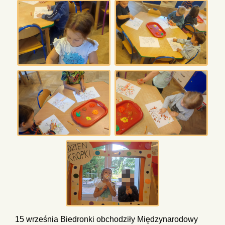
15 września Biedronki obchodziły Międzynarodowy