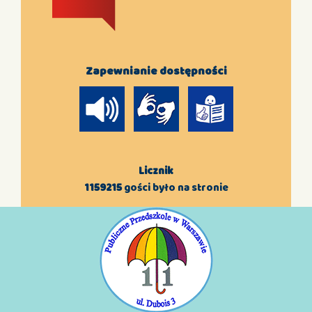
Zapewnianie dostępności
Licznik
1159215
gości było na stronie