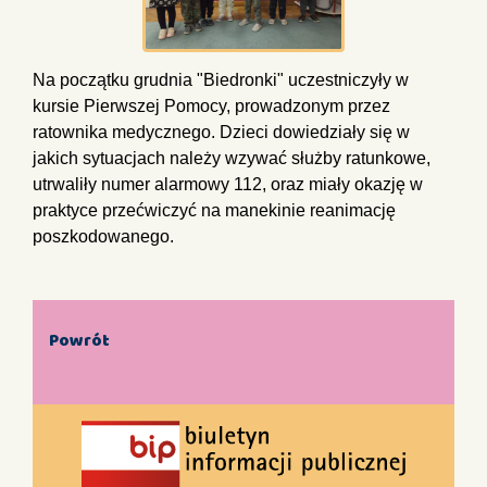
Na początku grudnia "Biedronki" uczestniczyły w
kursie Pierwszej Pomocy, prowadzonym przez
ratownika medycznego. Dzieci dowiedziały się w
jakich sytuacjach należy wzywać służby ratunkowe,
utrwaliły numer alarmowy 112, oraz miały okazję w
praktyce przećwiczyć na manekinie reanimację
poszkodowanego.
Powrót