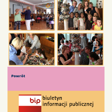
Powrót