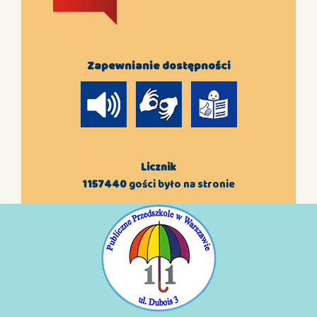
Zapewnianie dostępności
Licznik
1157440
gości było na stronie