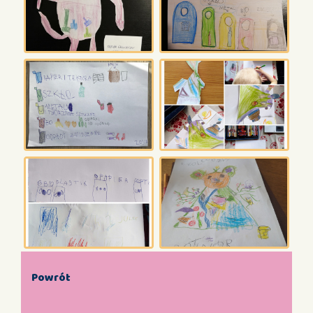
Powrót