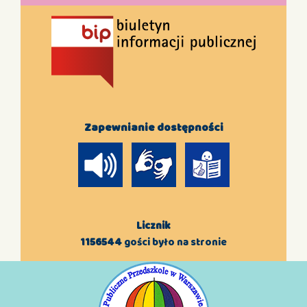
Zapewnianie dostępności
Licznik
1156544
gości było na stronie