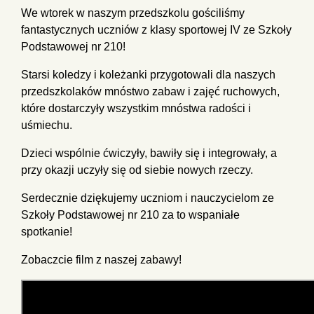
We wtorek w naszym przedszkolu gościliśmy
fantastycznych uczniów z klasy sportowej IV ze Szkoły
Podstawowej nr 210!
Starsi koledzy i koleżanki przygotowali dla naszych
przedszkolaków mnóstwo zabaw i zajęć ruchowych,
które dostarczyły wszystkim mnóstwa radości i
uśmiechu.
Dzieci wspólnie ćwiczyły, bawiły się i integrowały, a
przy okazji uczyły się od siebie nowych rzeczy.
Serdecznie dziękujemy uczniom i nauczycielom ze
Szkoły Podstawowej nr 210 za to wspaniałe
spotkanie!
Zobaczcie film z naszej zabawy!