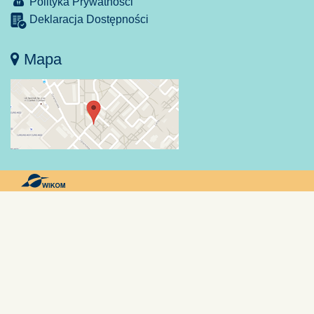
Polityka Prywatności
Deklaracja Dostępności
Mapa