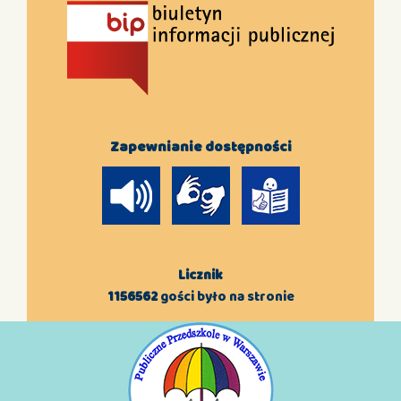
Zapewnianie dostępności
Licznik
1156562
gości było na stronie