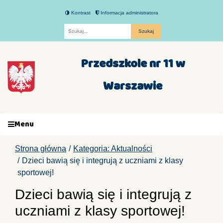
Kontrast
Informacja administratora
Fraza
Przedszkole nr 11 w
Warszawie
Menu
Strona główna
Kategoria: Aktualności
Dzieci bawią się i integrują z uczniami z klasy
sportowej!
Dzieci bawią się i integrują z
uczniami z klasy sportowej!