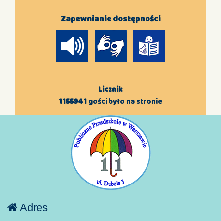
Zapewnianie dostępności
Licznik
1155941
gości było na stronie
Adres