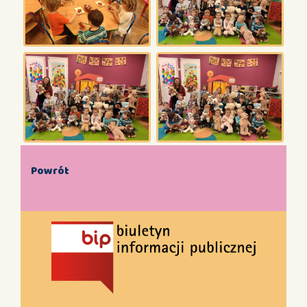
Powrót