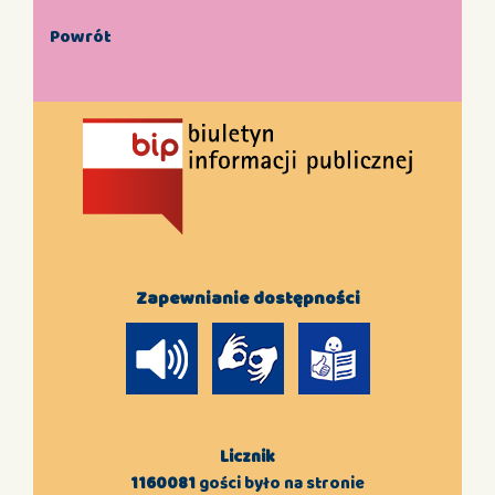
Powrót
Zapewnianie dostępności
Licznik
1160081
gości było na stronie