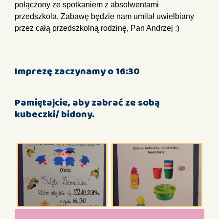
połączony ze spotkaniem z absolwentami
przedszkola. Zabawę będzie nam umilał uwielbiany
przez całą przedszkolną rodzinę, Pan Andrzej :)
Imprezę zaczynamy o 16:30
Pamiętajcie, aby zabrać ze sobą
kubeczki/ bidony.