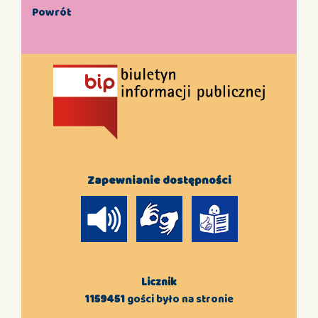
Powrót
Zapewnianie dostępności
Licznik
1159451
gości było na stronie