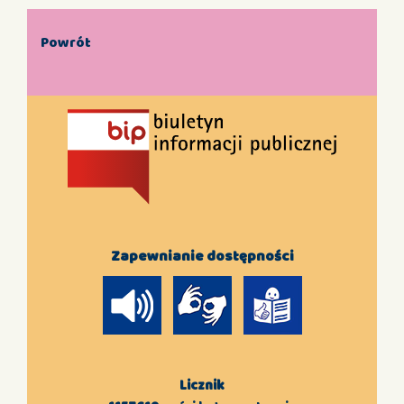
Powrót
Zapewnianie dostępności
Licznik