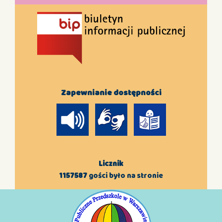
Zapewnianie dostępności
Licznik
1157587
gości było na stronie