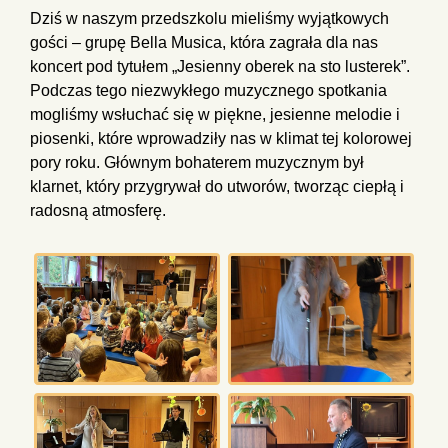
Dziś w naszym przedszkolu mieliśmy wyjątkowych
gości – grupę Bella Musica, która zagrała dla nas
koncert pod tytułem „Jesienny oberek na sto lusterek”.
Podczas tego niezwykłego muzycznego spotkania
mogliśmy wsłuchać się w piękne, jesienne melodie i
piosenki, które wprowadziły nas w klimat tej kolorowej
pory roku. Głównym bohaterem muzycznym był
klarnet, który przygrywał do utworów, tworząc ciepłą i
radosną atmosferę.