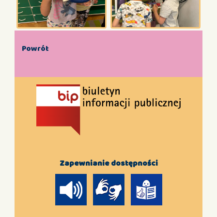
Powrót
Zapewnianie dostępności