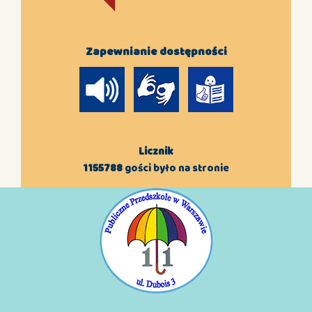
Zapewnianie dostępności
Licznik
1155788
gości było na stronie