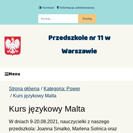
Kontrast
Informacja administratora
Fraza
Przedszkole nr 11 w
Warszawie
Menu
Strona główna
Kategoria: Power
Kurs językowy Malta
Kurs językowy Malta
W dniach 9-20.08.2021, nauczycielki z naszego
przedszkola: Joanna Smalko, Marlena Solnica oraz