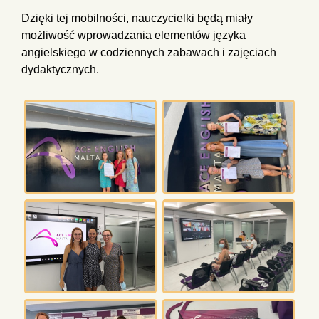
Dzięki tej mobilności, nauczycielki będą miały
możliwość wprowadzania elementów języka
angielskiego w codziennych zabawach i zajęciach
dydaktycznych.