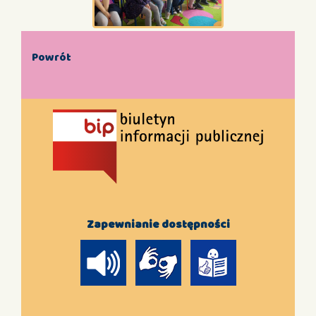
Powrót
Zapewnianie dostępności