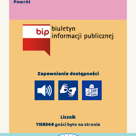
Powrót
Zapewnianie dostępności
Licznik
1156346
gości było na stronie