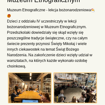
Muzeum Etnograficzne - lekcja bożonarodzeniowa
Dzieci z oddziału IV uczestniczyły w lekcji
bożonarodzeniowej w Muzeum Etnograficznym.
Przedszkolaki dowiedziały się skąd wzięły się
poszczególne tradycje świąteczne, czy na całym
świecie prezenty przynosi Święty Mikołaj i wiele
innych ciekawostek na temat Świąt Bożego
Narodzenia. Na zakończenie dzieci wzięły udział w
warsztatach, na których każde wykonało ozdobę
choinkową.