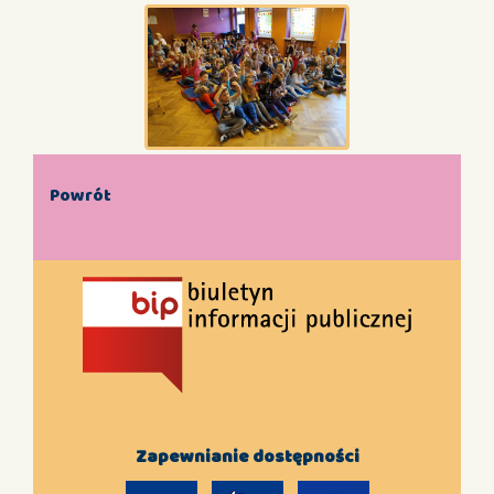
Powrót
Zapewnianie dostępności