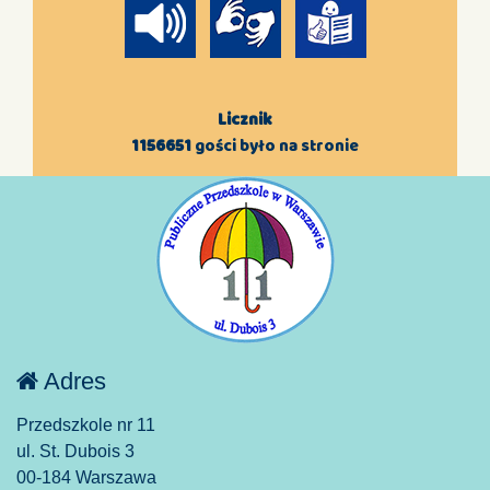
Licznik
1156651
gości było na stronie
Adres
Przedszkole nr 11
ul. St. Dubois 3
00-184 Warszawa