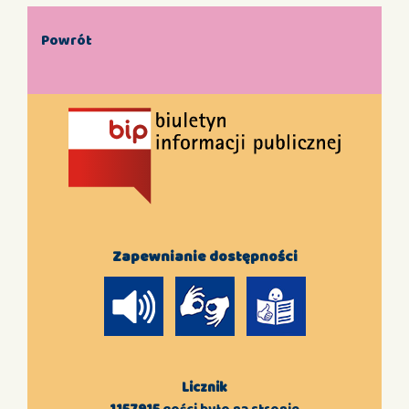
Powrót
Zapewnianie dostępności
Licznik