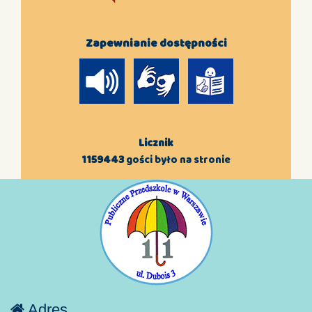
Zapewnianie dostępności
Licznik
1159443
gości było na stronie
Adres