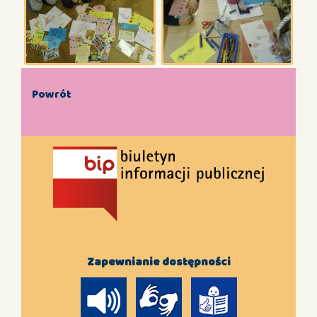
Powrót
Zapewnianie dostępności