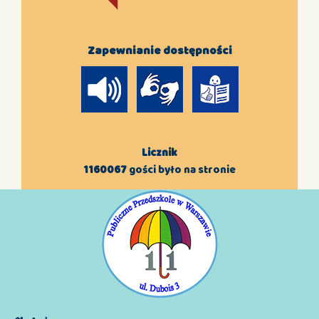
Zapewnianie dostępności
Licznik
1160067
gości było na stronie