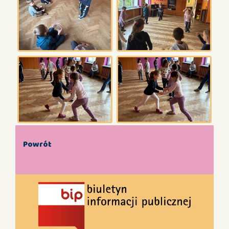
Powrót