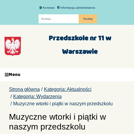
Kontrast
Informacja administratora
Fraza
Przedszkole nr 11 w
Warszawie
Menu
Strona główna
Kategoria: Aktualności
Kategoria: Wydarzenia
Muzyczne wtorki i piątki w naszym przedszkolu
Muzyczne wtorki i piątki w
naszym przedszkolu