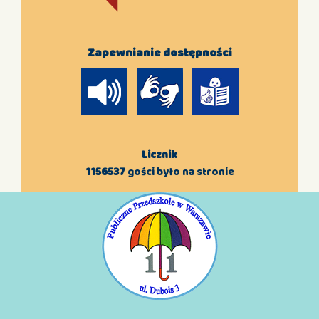
Zapewnianie dostępności
Licznik
1156537
gości było na stronie