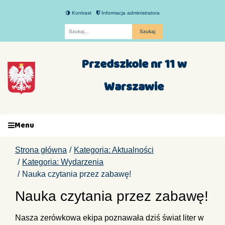
Kontrast
Informacja administratora
Fraza
Przedszkole nr 11 w
Warszawie
Menu
Strona główna
Kategoria: Aktualności
Kategoria: Wydarzenia
Nauka czytania przez zabawę!
Nauka czytania przez zabawę!
Nasza zerówkowa ekipa poznawała dziś świat liter w