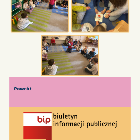
Powrót