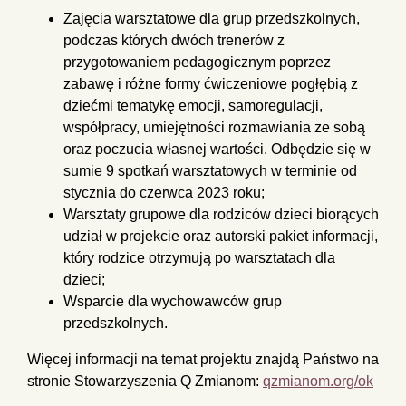
Zajęcia warsztatowe dla grup przedszkolnych,
podczas których dwóch trenerów z
przygotowaniem pedagogicznym poprzez
zabawę i różne formy ćwiczeniowe pogłębią z
dziećmi tematykę emocji, samoregulacji,
współpracy, umiejętności rozmawiania ze sobą
oraz poczucia własnej wartości. Odbędzie się w
sumie 9 spotkań warsztatowych w terminie od
stycznia do czerwca 2023 roku;
Warsztaty grupowe dla rodziców dzieci biorących
udział w projekcie oraz autorski pakiet informacji,
który rodzice otrzymują po warsztatach dla
dzieci;
Wsparcie dla wychowawców grup
przedszkolnych.
Więcej informacji na temat projektu znajdą Państwo na
stronie Stowarzyszenia Q Zmianom:
qzmianom.org/ok