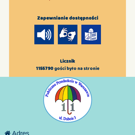
Zapewnianie dostępności
Licznik
1155790
gości było na stronie
Adres