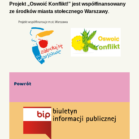
Projekt „Oswoić Konflikt!” jest współfinansowany
ze środków miasta stołecznego Warszawy
.
Powrót