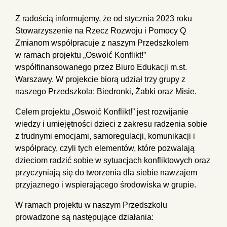
Z radością informujemy, że od stycznia 2023 roku
Stowarzyszenie na Rzecz Rozwoju i Pomocy Q
Zmianom współpracuje z naszym Przedszkolem
w ramach projektu „Oswoić Konflikt!”
współfinansowanego przez Biuro Edukacji m.st.
Warszawy. W projekcie biorą udział trzy grupy z
naszego Przedszkola: Biedronki, Żabki oraz Misie.
Celem projektu „Oswoić Konflikt!” jest rozwijanie
wiedzy i umiejętności dzieci z zakresu radzenia sobie
z trudnymi emocjami, samoregulacji, komunikacji i
współpracy, czyli tych elementów, które pozwalają
dzieciom radzić sobie w sytuacjach konfliktowych oraz
przyczyniają się do tworzenia dla siebie nawzajem
przyjaznego i wspierającego środowiska w grupie.
W ramach projektu w naszym Przedszkolu
prowadzone są następujące działania: