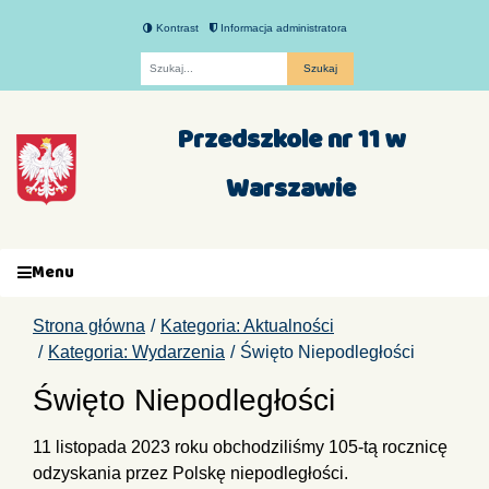
Kontrast
Informacja administratora
Fraza
Przedszkole nr 11 w
Warszawie
Menu
Strona główna
Kategoria: Aktualności
Kategoria: Wydarzenia
Święto Niepodległości
Święto Niepodległości
11 listopada 2023 roku obchodziliśmy 105-tą rocznicę
odzyskania przez Polskę niepodległości.