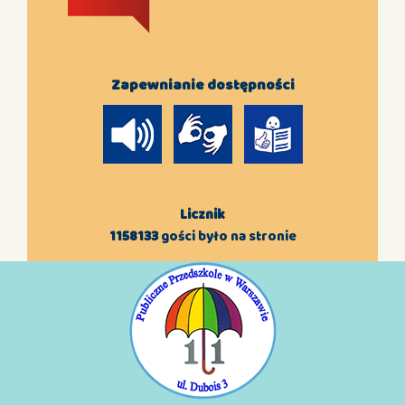
Zapewnianie dostępności
Licznik
1158133
gości było na stronie