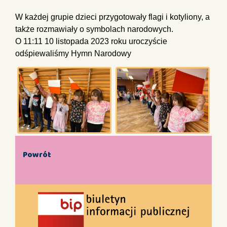
W każdej grupie dzieci przygotowały flagi i kotyliony, a
także rozmawiały o symbolach narodowych.
O 11:11 10 listopada 2023 roku uroczyście
odśpiewaliśmy Hymn Narodowy
Powrót