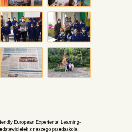
iendly European Experiental Learning-
zedstawicielek z naszego przedszkola: