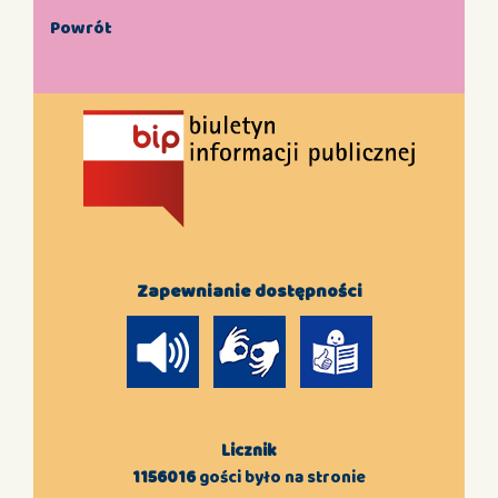
Powrót
Zapewnianie dostępności
Licznik
1156016
gości było na stronie