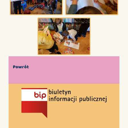
Powrót