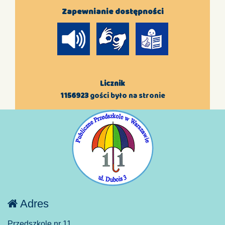
Zapewnianie dostępności
Licznik
1156923
gości było na stronie
Adres
Przedszkole nr 11