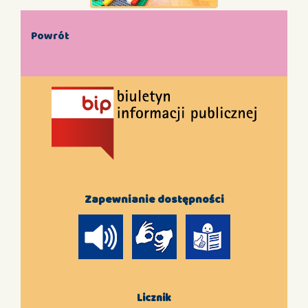
Powrót
Zapewnianie dostępności
Licznik