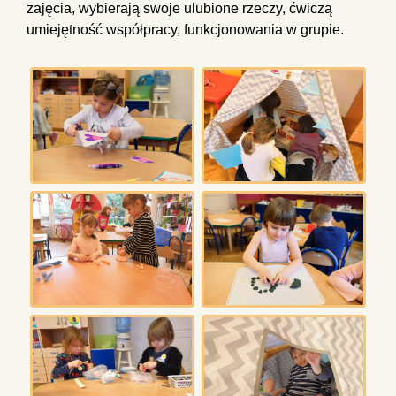
zajęcia, wybierają swoje ulubione rzeczy, ćwiczą
umiejętność współpracy, funkcjonowania w grupie.