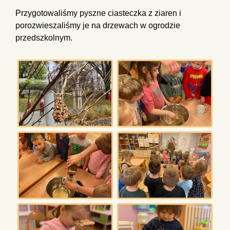
Przygotowaliśmy pyszne ciasteczka z ziaren i
porozwieszaliśmy je na drzewach w ogrodzie
przedszkolnym.