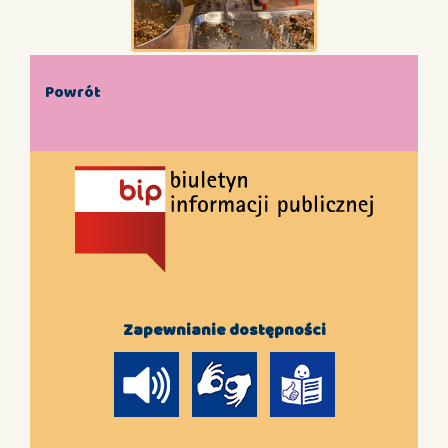
Powrót
Zapewnianie dostępności