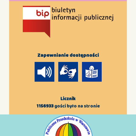
Zapewnianie dostępności
Licznik
1156933
gości było na stronie