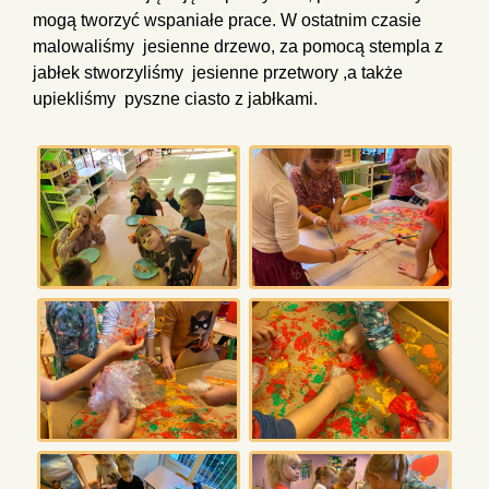
mogą tworzyć wspaniałe prace. W ostatnim czasie
malowaliśmy jesienne drzewo, za pomocą stempla z
jabłek stworzyliśmy jesienne przetwory ,a także
upiekliśmy pyszne ciasto z jabłkami.