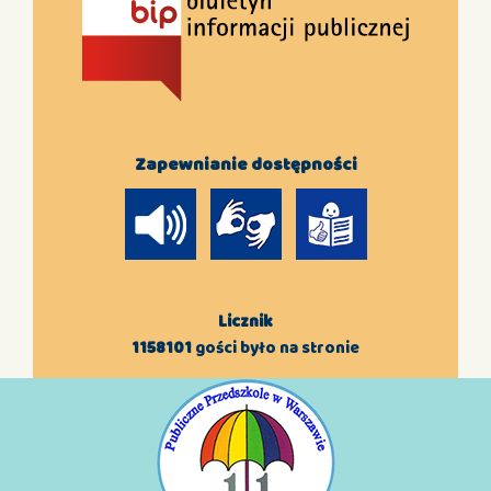
Zapewnianie dostępności
Licznik
1158101
gości było na stronie