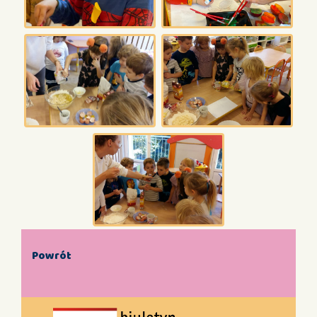
Powrót