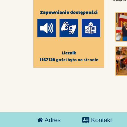
Zapewnianie dostępności
Licznik
1157128
gości było na stronie
Adres
Kontakt