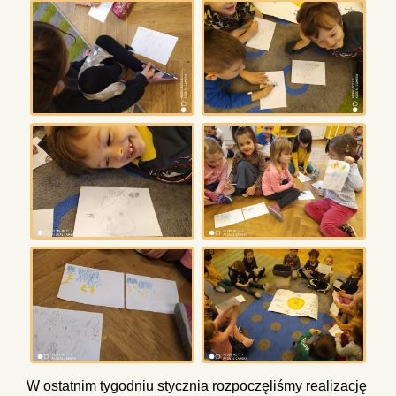
W ostatnim tygodniu stycznia rozpoczęliśmy realizację