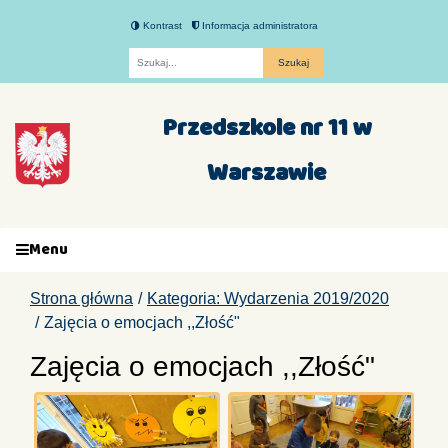
Kontrast
Informacja administratora
Fraza
Przedszkole nr 11 w
Warszawie
Menu
Strona główna
Kategoria: Wydarzenia 2019/2020
Zajęcia o emocjach ,,Złość"
Zajęcia o emocjach ,,Złość"