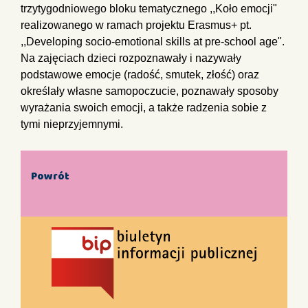
trzytygodniowego bloku tematycznego ,,Koło emocji"
realizowanego w ramach projektu Erasmus+ pt.
,,Developing socio-emotional skills at pre-school age".
Na zajęciach dzieci rozpoznawały i nazywały
podstawowe emocje (radość, smutek, złość) oraz
określały własne samopoczucie, poznawały sposoby
wyrażania swoich emocji, a także radzenia sobie z
tymi nieprzyjemnymi.
Powrót