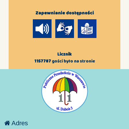
Zapewnianie dostępności
Licznik
1157787
gości było na stronie
Adres