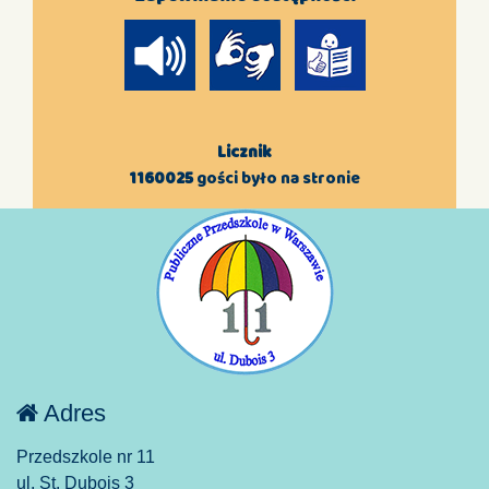
Licznik
1160025
gości było na stronie
Adres
Przedszkole nr 11
ul. St. Dubois 3