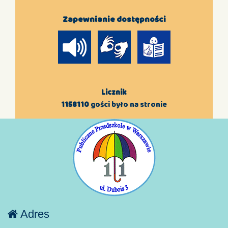
Zapewnianie dostępności
Licznik
1158110
gości było na stronie
Adres