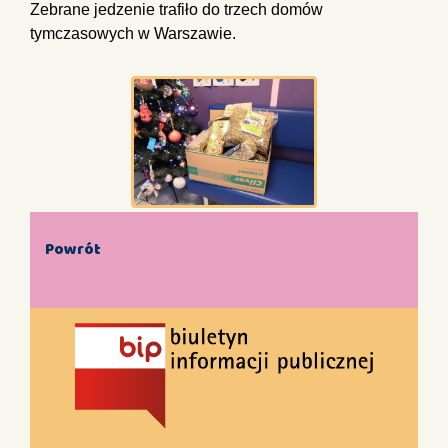
Zebrane jedzenie trafiło do trzech domów
tymczasowych w Warszawie.
Powrót