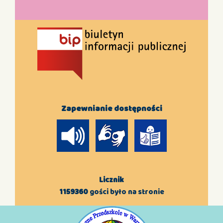
Zapewnianie dostępności
Licznik
1159360
gości było na stronie